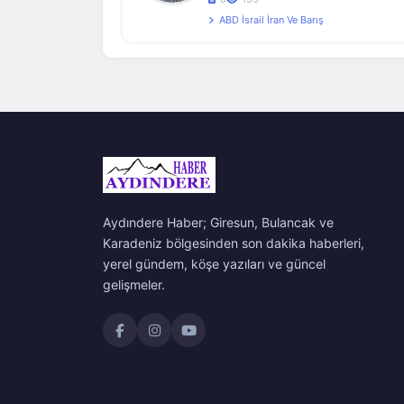
ABD İsrail İran Ve Barış
Aydındere Haber; Giresun, Bulancak ve
Karadeniz bölgesinden son dakika haberleri,
yerel gündem, köşe yazıları ve güncel
gelişmeler.