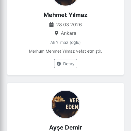
Mehmet Yılmaz
28.03.2026
Ankara
Ali Yılmaz (oğlu)
Merhum Mehmet Yılmaz vefat etmiştir.
Detay
Ayşe Demir