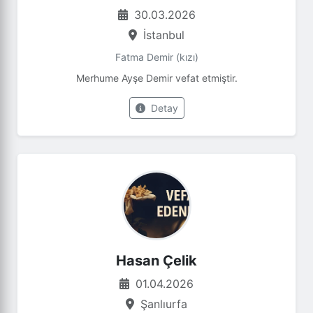
30.03.2026
İstanbul
Fatma Demir (kızı)
Merhume Ayşe Demir vefat etmiştir.
Detay
Hasan Çelik
01.04.2026
Şanlıurfa