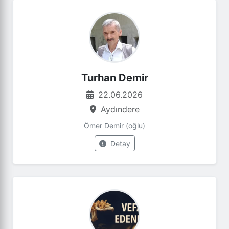
Turhan Demir
22.06.2026
Aydındere
Ömer Demir (oğlu)
Detay