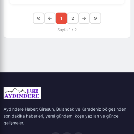
1
2
Sayfa 1 / 2
Aydındere Haber; Giresun, Bulancak ve Karadeniz bölgesinden
son dakika haberleri, yerel gündem, köşe yazıları ve güncel
gelişmeler.