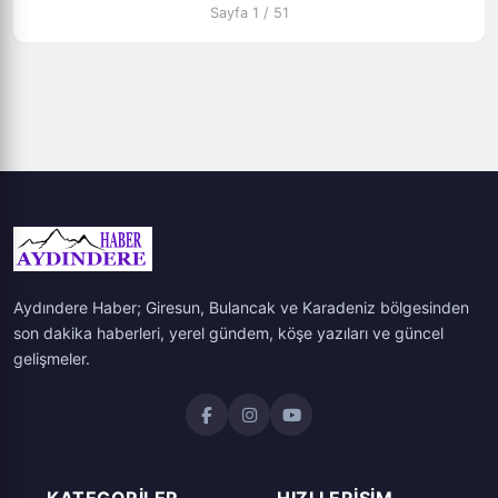
Sayfa 1 / 51
Aydındere Haber; Giresun, Bulancak ve Karadeniz bölgesinden
son dakika haberleri, yerel gündem, köşe yazıları ve güncel
gelişmeler.