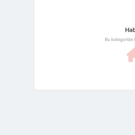
Hab
Bu kategoride