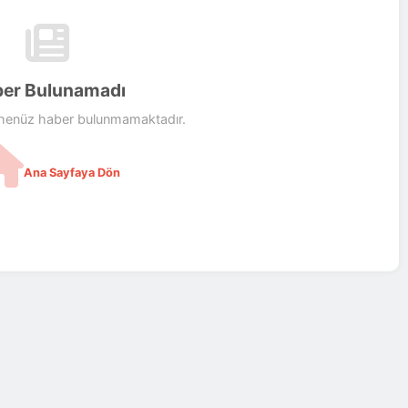
er Bulunamadı
 henüz haber bulunmamaktadır.
Ana Sayfaya Dön