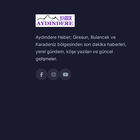
Aydındere Haber; Giresun, Bulancak ve
Karadeniz bölgesinden son dakika haberleri,
yerel gündem, köşe yazıları ve güncel
gelişmeler.