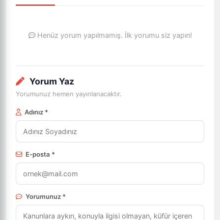
Henüz yorum yapılmamış. İlk yorumu siz yapın!
Yorum Yaz
Yorumunuz hemen yayınlanacaktır.
Adınız *
E-posta *
Yorumunuz *