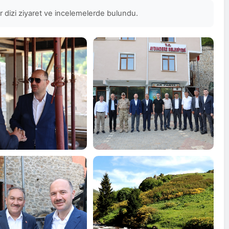
r dizi ziyaret ve incelemelerde bulundu.