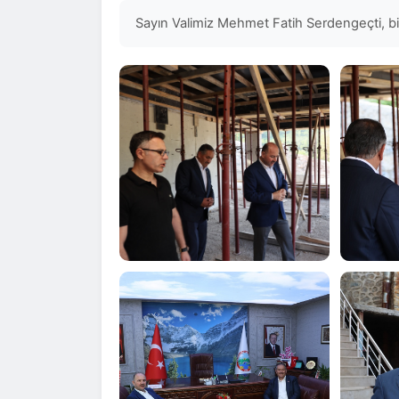
Sayın Valimiz Mehmet Fatih Serdengeçti, bi