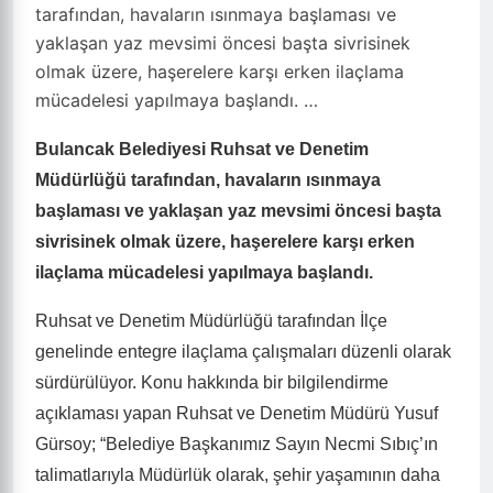
tarafından, havaların ısınmaya başlaması ve
yaklaşan yaz mevsimi öncesi başta sivrisinek
olmak üzere, haşerelere karşı erken ilaçlama
mücadelesi yapılmaya başlandı. …
Bulancak Belediyesi
Ruhsat ve Denetim
Müdürlüğü
tarafından, havaların ısınmaya
başlaması ve yaklaşan yaz mevsimi öncesi başta
sivrisinek olmak üzere, haşerelere karşı erken
ilaçlama mücadelesi yapılmaya başlandı.
Ruhsat ve Denetim Müdürlüğü tarafından İlçe
genelinde entegre ilaçlama çalışmaları düzenli olarak
sürdürülüyor.
Konu hakkında bir bilgilendirme
açıklaması yapan Ruhsat ve Denetim Müdürü Yusuf
Gürsoy; “Belediye Başkanımız Sayın Necmi Sıbıç’ın
talimatlarıyla Müdürlük olarak, şehir yaşamının daha