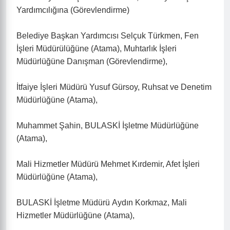
Yardımcılığına (Görevlendirme)
Belediye Başkan Yardımcısı Selçuk Türkmen, Fen
İşleri Müdürülüğüne (Atama), Muhtarlık İşleri
Müdürlüğüne Danışman (Görevlendirme),
İtfaiye İşleri Müdürü Yusuf Gürsoy, Ruhsat ve Denetim
Müdürlüğüne (Atama),
Muhammet Şahin, BULASKİ İşletme Müdürlüğüne
(Atama),
Mali Hizmetler Müdürü Mehmet Kırdemir, Afet İşleri
Müdürlüğüne (Atama),
BULASKİ İşletme Müdürü Aydın Korkmaz, Mali
Hizmetler Müdürlüğüne (Atama),