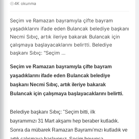
4K okunma
Seçim ve Ramazan bayramıyla çifte bayram
yaşadıklarını ifade eden Bulancak belediye başkanı
Necmi Sıbıç, artık ileriye bakarak Bulancak için
çalışmaya başlayacaklarını belirtti. Belediye
başkanı Sıbıç: "Seçim …
Seçim ve Ramazan bayramıyla çifte bayram
yaşadıklarını ifade eden Bulancak belediye
başkanı Necmi Sıbıç, artık ileriye bakarak
Bulancak için çalışmaya başlayacaklarını belirtti.
Belediye başkanı Sıbıç: "Seçim bitti, ilk
bayramımızı 31 Mart akşamı hep beraber kutladık.
Sonra da mübarek Ramazan Bayramı'mızı kutladık ve
artık çalışmaya başlıyoruz. Seçim boyunca