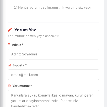
Henüz yorum yapılmamış. İlk yorumu siz yapın!
Yorum Yaz
Yorumunuz hemen yayınlanacaktır.
Adınız *
E-posta *
Yorumunuz *