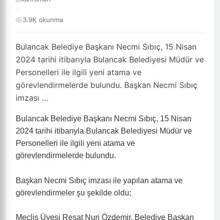
·
3.9K okunma
Bulancak Belediye Başkanı Necmi Sıbıç, 15 Nisan
2024 tarihi itibarıyla Bulancak Belediyesi Müdür ve
Personelleri ile ilgili yeni atama ve
görevlendirmelerde bulundu. Başkan Necmi Sıbıç
imzası …
Bulancak Belediye Başkanı Necmi Sıbıç, 15 Nisan
2024 tarihi itibarıyla Bulancak Belediyesi Müdür ve
Personelleri ile ilgili yeni atama ve
görevlendirmelerde bulundu.
Başkan Necmi Sıbıç imzası ile yapılan atama ve
görevlendirmeler şu şekilde oldu;
Meclis Üyesi Reşat Nuri Özdemir, Belediye Başkan