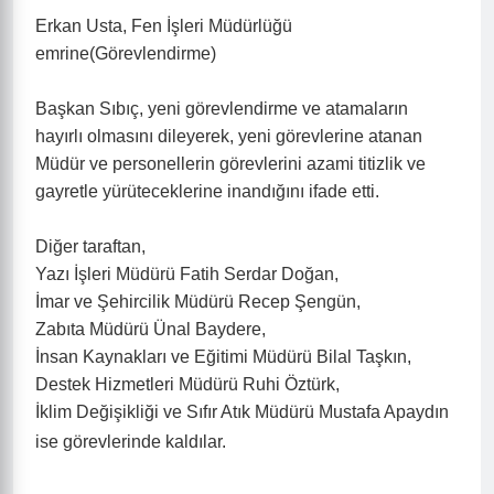
Erkan Usta, Fen İşleri Müdürlüğü
emrine(Görevlendirme)
Başkan Sıbıç, yeni görevlendirme ve atamaların
hayırlı olmasını dileyerek, yeni görevlerine atanan
Müdür ve personellerin görevlerini azami titizlik ve
gayretle yürüteceklerine inandığını ifade etti.
Diğer taraftan,
Yazı İşleri Müdürü Fatih Serdar Doğan,
İmar ve Şehircilik Müdürü Recep Şengün,
Zabıta Müdürü Ünal Baydere,
İnsan Kaynakları ve Eğitimi Müdürü Bilal Taşkın,
Destek Hizmetleri Müdürü Ruhi Öztürk,
İklim Değişikliği ve Sıfır Atık Müdürü Mustafa Apaydın
ise görevlerinde kaldılar.