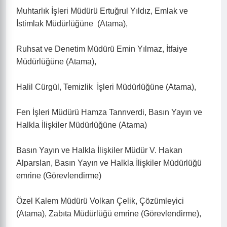
Muhtarlık İşleri Müdürü Ertuğrul Yıldız, Emlak ve
İstimlak Müdürlüğüne (Atama),
Ruhsat ve Denetim Müdürü Emin Yılmaz, İtfaiye
Müdürlüğüne (Atama),
Halil Cürgül, Temizlik İşleri Müdürlüğüne (Atama),
Fen İşleri Müdürü Hamza Tanrıverdi, Basın Yayın ve
Halkla İlişkiler Müdürlüğüne (Atama)
Basın Yayın ve Halkla İlişkiler Müdür V. Hakan
Alparslan, Basın Yayın ve Halkla İlişkiler Müdürlüğü
emrine (Görevlendirme)
Özel Kalem Müdürü Volkan Çelik, Çözümleyici
(Atama), Zabıta Müdürlüğü emrine (Görevlendirme),