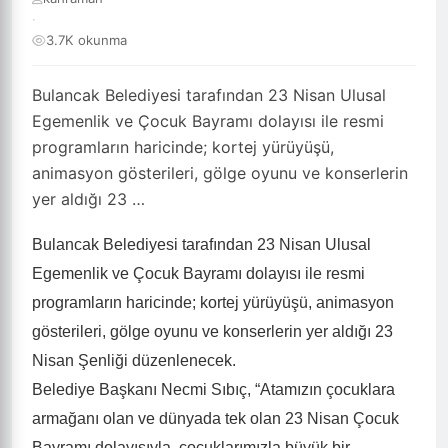
·
3.7K okunma
Bulancak Belediyesi tarafından 23 Nisan Ulusal
Egemenlik ve Çocuk Bayramı dolayısı ile resmi
programların haricinde; kortej yürüyüşü,
animasyon gösterileri, gölge oyunu ve konserlerin
yer aldığı 23 …
Bulancak Belediyesi tarafından 23 Nisan Ulusal
Egemenlik ve Çocuk Bayramı dolayısı ile resmi
programların haricinde; kortej yürüyüşü, animasyon
gösterileri, gölge oyunu ve konserlerin yer aldığı 23
Nisan Şenliği düzenlenecek.
Belediye Başkanı Necmi Sıbıç, “Atamızın çocuklara
armağanı olan ve dünyada tek olan 23 Nisan Çocuk
Bayramı dolayısıyla, çocuklarımızla büyük bir