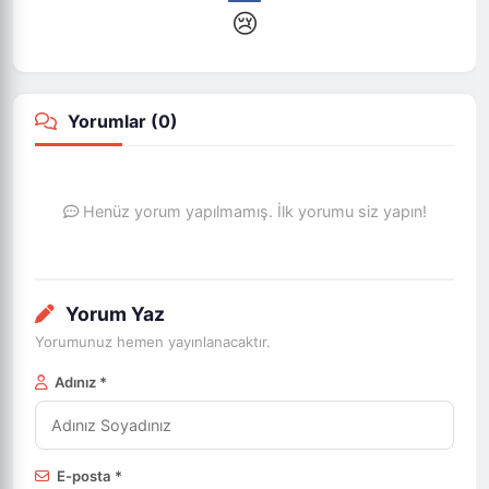
😢
Yorumlar (
0
)
Henüz yorum yapılmamış. İlk yorumu siz yapın!
Yorum Yaz
Yorumunuz hemen yayınlanacaktır.
Adınız *
E-posta *