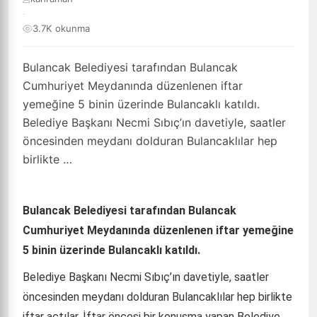
·
3.7K okunma
Bulancak Belediyesi tarafından Bulancak
Cumhuriyet Meydanında düzenlenen iftar
yemeğine 5 binin üzerinde Bulancaklı katıldı.
Belediye Başkanı Necmi Sıbıç’ın davetiyle, saatler
öncesinden meydanı dolduran Bulancaklılar hep
birlikte …
Bulancak Belediyesi tarafından Bulancak
Cumhuriyet Meydanında düzenlenen iftar yemeğine
5 binin üzerinde Bulancaklı katıldı.
Belediye Başkanı Necmi Sıbıç’ın davetiyle, saatler
öncesinden meydanı dolduran Bulancaklılar hep birlikte
iftar açtılar. İftar öncesi bir konuşma yapan Belediye