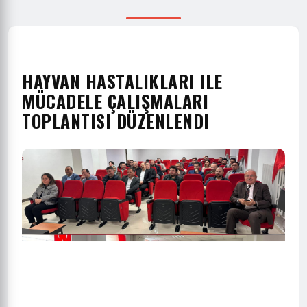
HAYVAN HASTALIKLARI ILE
MÜCADELE ÇALIŞMALARI
TOPLANTISI DÜZENLENDI