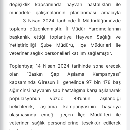
değişiklik kapsamında hayvan hastalıkları ile
mücadele çalışmalarının planlanması amacıyla
3 Nisan 2024 tarihinde İl Müdürlüğümüzde
toplantı düzenlenmiştir. İl Müdür Yardımcılarının
başkanlık ettiği toplantıya Hayvan Sağlığı ve
Yetiştiriciliği Şube Müdürü, İlçe Müdürleri ile
veteriner sağlık personelleri katılım sağlamıştır.
Toplantıya; 14 Nisan 2024 tarihinde sona erecek
olan “Baskın Şap Aşılama Kampanyası”
kapsamında Giresun ili genelinde 97 bin 178 baş
sığır cinsi hayvanın şap hastalığına karşı aşılanarak
popülasyonun yüzde 89’unun aşılandığı
belirtilerek, aşılama kampanyasının başarıya
ulaşmasında emeği geçen İlçe Müdürleri ile
veteriner sağlık personellerine teşekkür edilerek