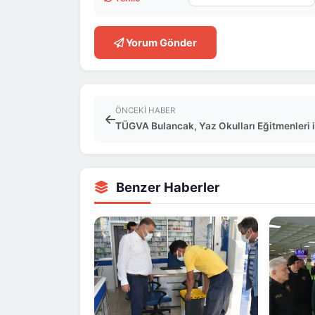
Yorum Gönder
ÖNCEKI HABER
TÜGVA Bulancak, Yaz Okulları Eğitmenleri il
Benzer Haberler