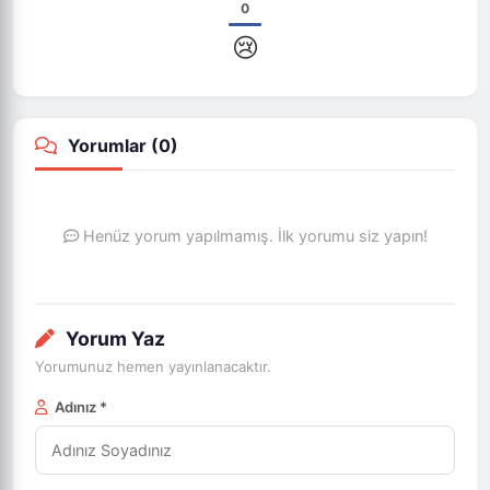
0
😢
Yorumlar (
0
)
Henüz yorum yapılmamış. İlk yorumu siz yapın!
Yorum Yaz
Yorumunuz hemen yayınlanacaktır.
Adınız *