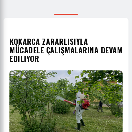
KOKARCA ZARARLISIYLA
MÜCADELE ÇALIŞMALARINA DEVAM
EDILIYOR