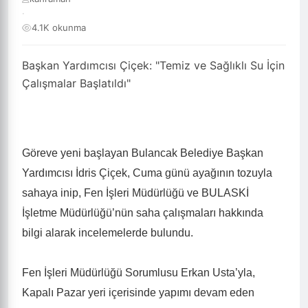
·
4.1K okunma
Başkan Yardımcısı Çiçek: "Temiz ve Sağlıklı Su İçin
Çalışmalar Başlatıldı"
Göreve yeni başlayan Bulancak Belediye Başkan
Yardımcısı İdris Çiçek, Cuma günü ayağının tozuyla
sahaya inip, Fen İşleri Müdürlüğü ve BULASKİ
İşletme Müdürlüğü’nün saha çalışmaları hakkında
bilgi alarak incelemelerde bulundu.
Fen İşleri Müdürlüğü Sorumlusu Erkan Usta’yla,
Kapalı Pazar yeri içerisinde yapımı devam eden