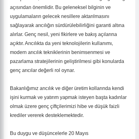
açısından önemlidir. Bu geleneksel bilginin ve
uygulamaların gelecek nesillere aktarılmasını
sağlayarak arıcılığın sürdürülebilirliğini garanti altına
alırlar. Genç nesil, yeni fikirlere ve bakış açılarına
açıktır. Arıcılıkta da yeni teknolojilerin kullanımı,
modern arıcılık tekniklerinin benimsenmesi ve
pazarlama stratejilerinin geliştirilmesi gibi konularda
genç arıcılar değerli rol oynar.
Bakanlığımız arıcılık ve diğer üretim kollarında kendi
işini kurmak ve yatırım yapmak isteyen başta kadınlar
olmak üzere genç çiftçilerimizi hibe ve düşük faizli
krediler vererek desteklemektedir.
Bu duygu ve düşüncelerle 20 Mayıs