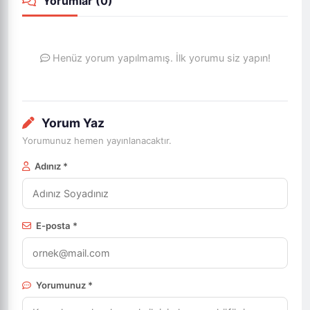
Yorumlar (
0
)
Henüz yorum yapılmamış. İlk yorumu siz yapın!
Yorum Yaz
Yorumunuz hemen yayınlanacaktır.
Adınız *
E-posta *
Yorumunuz *