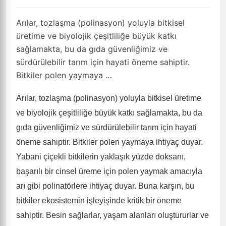
Arılar, tozlaşma (polinasyon) yoluyla bitkisel
üretime ve biyolojik çeşitliliğe büyük katkı
sağlamakta, bu da gıda güvenliğimiz ve
sürdürülebilir tarım için hayati öneme sahiptir.
Bitkiler polen yaymaya …
Arılar, tozlaşma (polinasyon) yoluyla bitkisel üretime
ve biyolojik çeşitliliğe büyük katkı sağlamakta, bu da
gıda güvenliğimiz ve sürdürülebilir tarım için hayati
öneme sahiptir. Bitkiler polen yaymaya ihtiyaç duyar.
Yabani çiçekli bitkilerin yaklaşık yüzde doksanı,
başarılı bir cinsel üreme için polen yaymak amacıyla
arı gibi polinatörlere ihtiyaç duyar. Buna karşın, bu
bitkiler ekosistemin işleyişinde kritik bir öneme
sahiptir. Besin sağlarlar, yaşam alanları oluştururlar ve