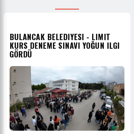
BULANCAK BELEDIYESI - LIMIT
KURS DENEME SINAVI YOĞUN ILGI
GÖRDÜ