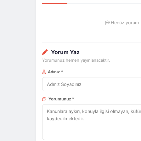
Henüz yorum ya
Yorum Yaz
Yorumunuz hemen yayınlanacaktır.
Adınız *
Yorumunuz *