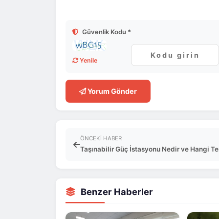
Güvenlik Kodu *
Yenile
Yorum Gönder
ÖNCEKI HABER
Taşınabilir Güç İstasyonu Nedir ve Hangi Te
Benzer Haberler