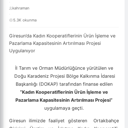
·
kahraman
·
5.3K okunma
Giresun’da Kadın Kooperatiflerinin Ürün İşleme ve
Pazarlama Kapasitesinin Artırılması Projesi
Uygulanıyor
İl Tarım ve Orman Müdürlüğünce yürütülen ve
Doğu Karadeniz Projesi Bölge Kalkınma İdaresi
Başkanlığı (DOKAP) tarafından finanse edilen
“Kadın Kooperatiflerinin Ürün İşleme ve
Pazarlama Kapasitesinin Artırılması Projesi”
uygulamaya geçti.
Giresun ilimizde faaliyet gösteren
Ortakbahçe