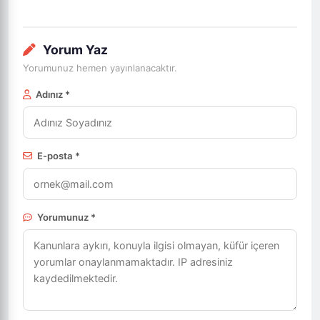
Yorum Yaz
Yorumunuz hemen yayınlanacaktır.
Adınız *
E-posta *
Yorumunuz *