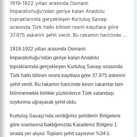
1919-1922 yılları arasında Osmanlı
İmparatorluğu’ndan geriye kalan Anadolu
topraklarında gerçekleşen Kurtuluş Savaşı
sırasında Türk halkı bilinen resmi kayıtlara göre
37.975 askerini şehit verdi. Bu rakamın haricinde …
1919-1922 yılları arasında Osmanlı
İmparatorluğu’ndan geriye kalan Anadolu
topraklarında gerçekleşen Kurtuluş Savaşı sırasında
Türk halkı bilinen resmi kayıtlara göre 37.975 askerini
şehit verdi. Bu rakamın haricinde kesin rakamlar tam
bilinmemekle birlikte yüzbinlerce Türk vatandaşı
soykırıma uğrayarak şehit oldu.
Kurtuluş Savaşı’nda verdiğimiz şehitlerin Bölgelere
göre oranlarına baktığımızda Karadeniz Bölgesi 1.
sırada yer alıyor. Toplam şehit sayısının %34’ü