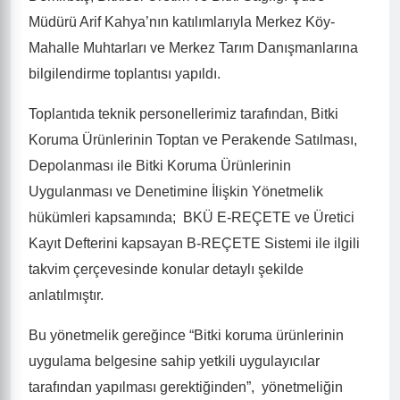
Müdürü Arif Kahya’nın katılımlarıyla Merkez Köy-
Mahalle Muhtarları ve Merkez Tarım Danışmanlarına
bilgilendirme toplantısı yapıldı.
Toplantıda teknik personellerimiz tarafından, Bitki
Koruma Ürünlerinin Toptan ve Perakende Satılması,
Depolanması ile Bitki Koruma Ürünlerinin
Uygulanması ve Denetimine İlişkin Yönetmelik
hükümleri kapsamında;
BKÜ E-REÇETE ve Üretici
Kayıt Defterini kapsayan B-REÇETE Sistemi ile ilgili
takvim çerçevesinde konular detaylı şekilde
anlatılmıştır.
Bu yönetmelik gereğince “Bitki koruma ürünlerinin
uygulama belgesine sahip yetkili uygulayıcılar
tarafından yapılması gerektiğinden”,
yönetmeliğin