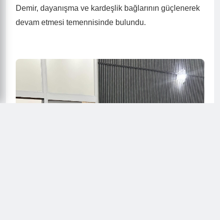
Demir, dayanışma ve kardeşlik bağlarının güçlenerek
devam etmesi temennisinde bulundu.