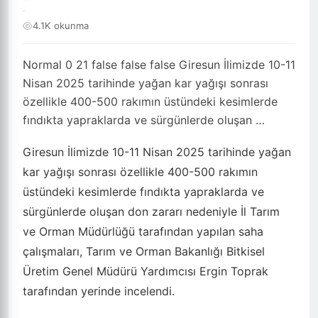
·
4.1K okunma
Normal 0 21 false false false Giresun İlimizde 10-11
Nisan 2025 tarihinde yağan kar yağışı sonrası
özellikle 400-500 rakımın üstündeki kesimlerde
fındıkta yapraklarda ve sürgünlerde oluşan …
Giresun İlimizde 10-11 Nisan 2025 tarihinde yağan
kar yağışı sonrası özellikle 400-500 rakımın
üstündeki kesimlerde fındıkta yapraklarda ve
sürgünlerde oluşan don zararı nedeniyle İl Tarım
ve Orman Müdürlüğü tarafından yapılan saha
çalışmaları, Tarım ve Orman Bakanlığı Bitkisel
Üretim Genel Müdürü Yardımcısı Ergin Toprak
tarafından yerinde incelendi.