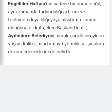
Engelliler Haftası
'nın sadece bir anma değil,
aynı zamanda farkındalığı artırma ve
toplumda duyarlılığı yaygınlaştırma zamanı
olduğuna dikkat çeken Başkan Demir,
Aydındere Belediyesi
olarak engelli bireylerin
yaşam kalitesini artırmaya yönelik çalışmalara
devam edeceklerini de belirtti.