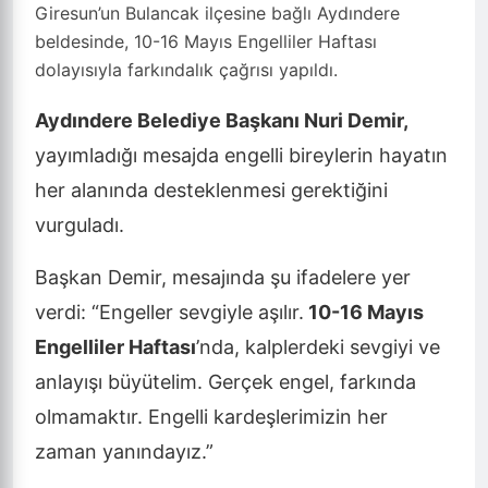
Giresun’un Bulancak ilçesine bağlı Aydındere
beldesinde, 10-16 Mayıs Engelliler Haftası
dolayısıyla farkındalık çağrısı yapıldı.
Aydındere Belediye Başkanı Nuri Demir,
yayımladığı mesajda engelli bireylerin hayatın
her alanında desteklenmesi gerektiğini
vurguladı.
Başkan Demir, mesajında şu ifadelere yer
verdi: “Engeller sevgiyle aşılır.
10-16 Mayıs
Engelliler Haftası
’nda, kalplerdeki sevgiyi ve
anlayışı büyütelim. Gerçek engel, farkında
olmamaktır. Engelli kardeşlerimizin her
zaman yanındayız.”