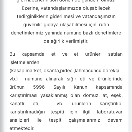
üzerine, vatandaşlarımızda oluşabilecek
tedirginliklerin giderilmesi ve vatandaşımızın
güvenilir gıdaya ulaşabilmesi için, rutin
denetimlerimiz yanında numune bazlı denetimlere
de ağırlık verilmiştir.
Bu kapsamda et ve et ürünleri satılan
işletmelerden
(kasap,market,lokanta,pideci,lahmacuncu,börekçi
vb.)
numune alınarak sığır eti ve ürünlerinde
ürünün 5996 Sayılı Kanun kapsamında
karıştırılması yasaklanmış olan domuz, at, eşek,
kanatlı eti,
vb. ürünlerin karıştırılıp,
karıştırılmadığın tespiti için ilgili laboratuvar
analizleri ile tespit çalışmalarımız devam
etmektedir.