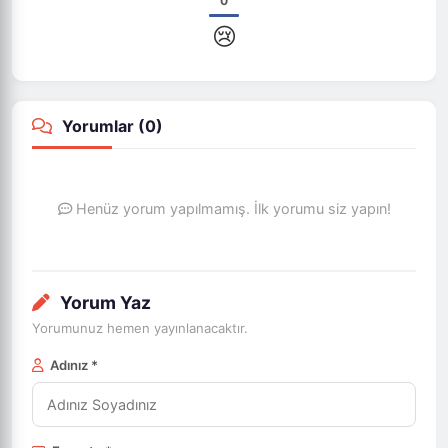
0
😢
Yorumlar (
0
)
Henüz yorum yapılmamış. İlk yorumu siz yapın!
Yorum Yaz
Yorumunuz hemen yayınlanacaktır.
Adınız *