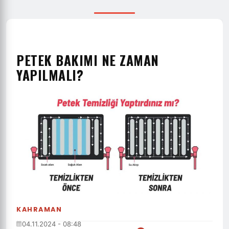
PETEK BAKIMI NE ZAMAN
YAPILMALI?
KAHRAMAN
04.11.2024 - 08:48