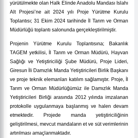
yürütülmekte olan Halk Elinde Anadolu Mandası Islahı
Alt Projesi’ne ait 2024 yılı Proje Yürütme Kurulu
Toplantısı; 31 Ekim 2024 tarihinde İl Tarım ve Orman
Müdürlüğü toplantı salonunda gerçekleştirilmiştir.
Projenin Yürütme Kurulu Toplantısına; Bakanlık
TAGEM yetkilisi, İl Tarım ve Orman Müdürü, Hayvan
Sağlığı ve Yetiştiriciliği Şube Müdürü, Proje Lideri,
Giresun İli Damızlık Manda Yetiştiricileri Birlik Başkanı
ve proje teknik elemanları katılım sağlamıştır. Proje, İl
Tarım ve Orman Müdürlüğümüz ile Damızlık Manda
Yetiştiricileri Birliği arasında 2012 yılında imzalanan
protokolle uygulanmaya başlanmış ve halen devam
etmektedir. Projede manda yetiştiriciliğinin
geliştirilmesi, mevcut mandaların et ve süt verimlerinin
artırılması amaçlanmaktadır.