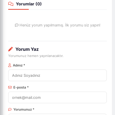
Yorumlar (
0
)
Henüz yorum yapılmamış. İlk yorumu siz yapın!
Yorum Yaz
Yorumunuz hemen yayınlanacaktır.
Adınız *
E-posta *
Yorumunuz *