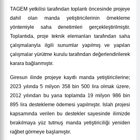
TAGEM yetkilisi tarafından toplantı öncesinde projeye
dahil olan manda yetiştiricilerinin örnekleme
yöntemiyle saha denetimleri gerçekleştirilmiştir.
Toplantıda, proje teknik elemanları tarafından saha
çalışmalarıyla ilgili sunumlar yapılmış ve yapılan
çalışmalar yürütme kurulu tarafından değerlendirilerek
karara bağlanmıştır.
Giresun ilinde
projeye kayıtlı manda yetiştiricilerine;
2023 yılında 5 milyon 358 bin 500 lira olmak üzere,
2012 yılından bu yana toplamda 19 milyon 986 bin
895 lira destekleme ödemesi yapılmıştır. Islah projesi
kapsamında verilen bu destekler sayesinde ilimizde
bırakılmaya yüz tutmuş manda yetiştiriciliği yeniden
rağbet görmeye başlamıştır.