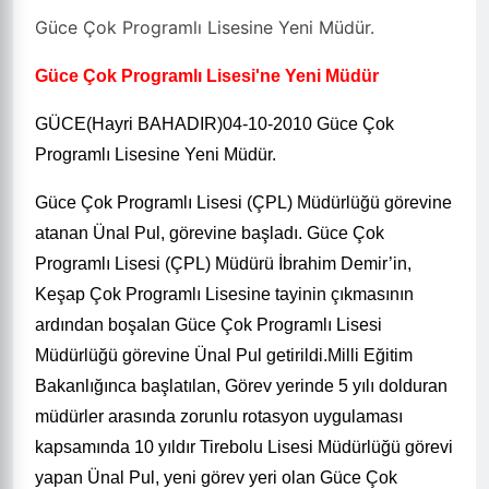
Güce Çok Programlı Lisesine Yeni Müdür.
Güce Çok Programlı Lisesi'ne Yeni Müdür
GÜCE(Hayri BAHADIR)04-10-2010 Güce Çok
Programlı Lisesine Yeni Müdür.
Güce Çok Programlı Lisesi (ÇPL) Müdürlüğü görevine
atanan Ünal Pul, görevine başladı. Güce Çok
Programlı Lisesi (ÇPL) Müdürü İbrahim Demir’in,
Keşap Çok Programlı Lisesine tayinin çıkmasının
ardından boşalan Güce Çok Programlı Lisesi
Müdürlüğü görevine Ünal Pul getirildi.Milli Eğitim
Bakanlığınca başlatılan, Görev yerinde 5 yılı dolduran
müdürler arasında zorunlu rotasyon uygulaması
kapsamında 10 yıldır Tirebolu Lisesi Müdürlüğü görevi
yapan Ünal Pul, yeni görev yeri olan Güce Çok