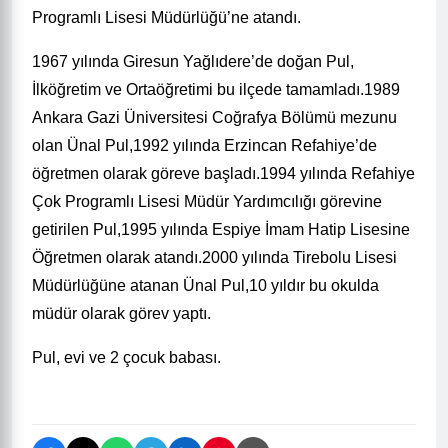
Programlı Lisesi Müdürlüğü’ne atandı.
1967 yılında Giresun Yağlıdere’de doğan Pul,
İlköğretim ve Ortaöğretimi bu ilçede tamamladı.1989
Ankara Gazi Üniversitesi Coğrafya Bölümü mezunu
olan Ünal Pul,1992 yılında Erzincan Refahiye’de
öğretmen olarak göreve başladı.1994 yılında Refahiye
Çok Programlı Lisesi Müdür Yardımcılığı görevine
getirilen Pul,1995 yılında Espiye İmam Hatip Lisesine
Öğretmen olarak atandı.2000 yılında Tirebolu Lisesi
Müdürlüğüne atanan Ünal Pul,10 yıldır bu okulda
müdür olarak görev yaptı.
Pul, evi ve 2 çocuk babası.