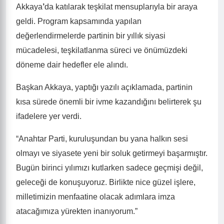
Akkaya
’
da katılarak teşkilat mensuplarıyla bir araya
geldi. Program kapsamında yapılan
değerlendirmelerde partinin bir yıllık siyasi
mücadelesi, teşkilatlanma süreci ve önümüzdeki
döneme dair hedefler ele alındı.
Başkan Akkaya, yaptığı yazılı açıklamada, partinin
kısa sürede önemli bir ivme kazandığını belirterek şu
ifadelere yer verdi.
“Anahtar Parti, kuruluşundan bu yana halkın sesi
olmayı ve siyasete yeni bir soluk getirmeyi başarmıştır.
Bugün birinci yılımızı kutlarken sadece geçmişi değil,
geleceği de konuşuyoruz. Birlikte nice güzel işlere,
milletimizin menfaatine olacak adımlara imza
atacağımıza yürekten inanıyorum.”