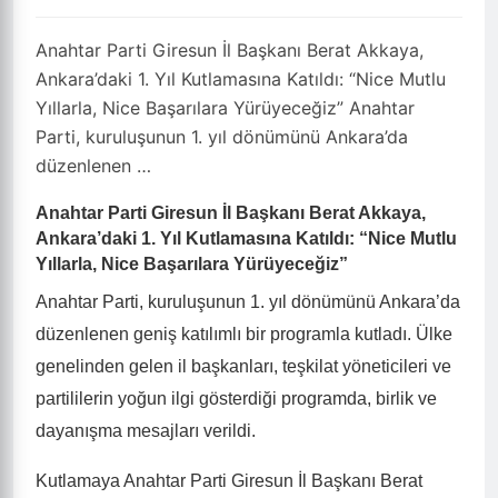
Anahtar Parti Giresun İl Başkanı Berat Akkaya,
Ankara’daki 1. Yıl Kutlamasına Katıldı: “Nice Mutlu
Yıllarla, Nice Başarılara Yürüyeceğiz” Anahtar
Parti, kuruluşunun 1. yıl dönümünü Ankara’da
düzenlenen …
Anahtar Parti Giresun İl Başkanı Berat Akkaya,
Ankara’daki 1. Yıl Kutlamasına Katıldı: “Nice Mutlu
Yıllarla, Nice Başarılara Yürüyeceğiz”
Anahtar Parti, kuruluşunun
1. yıl dönümünü
Ankara’da
düzenlenen geniş katılımlı bir programla kutladı. Ülke
genelinden gelen il başkanları, teşkilat yöneticileri ve
partililerin yoğun ilgi gösterdiği programda, birlik ve
dayanışma mesajları verildi.
Kutlamaya
Anahtar Parti Giresun İl Başkanı Berat