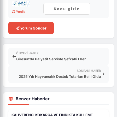
Yenile
Yorum Gönder
ÖNCEKI HABER
Giresun’da Palyatif Serviste Şefkatli Eller...
SONRAKI HABER
2025 Yılı Hayvancılık Destek Tutarları Belli Oldu
Benzer Haberler
KAHVERENGİ KOKARCA VE FINDIKTA KÜLLEME