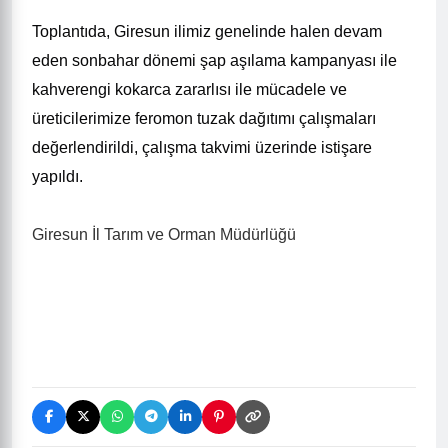
Toplantıda, Giresun ilimiz genelinde halen devam
eden sonbahar dönemi şap aşılama kampanyası ile
kahverengi kokarca zararlısı ile mücadele ve
üreticilerimize feromon tuzak dağıtımı çalışmaları
değerlendirildi, çalışma takvimi üzerinde istişare
yapıldı.
Giresun İl Tarım ve Orman Müdürlüğü