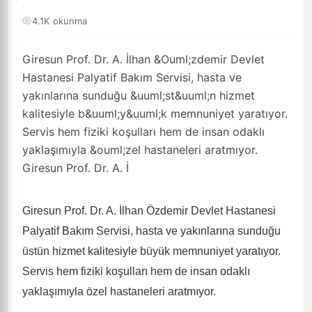
·
4.1K okunma
Giresun Prof. Dr. A. İlhan &Ouml;zdemir Devlet
Hastanesi Palyatif Bakım Servisi, hasta ve
yakınlarına sunduğu &uuml;st&uuml;n hizmet
kalitesiyle b&uuml;y&uuml;k memnuniyet yaratıyor.
Servis hem fiziki koşulları hem de insan odaklı
yaklaşımıyla &ouml;zel hastaneleri aratmıyor.
Giresun Prof. Dr. A. İ
Giresun Prof. Dr. A. İlhan Özdemir Devlet Hastanesi
Palyatif Bakım Servisi, hasta ve yakınlarına sunduğu
üstün hizmet kalitesiyle büyük memnuniyet yaratıyor.
Servis hem fiziki koşulları hem de insan odaklı
yaklaşımıyla özel hastaneleri aratmıyor.