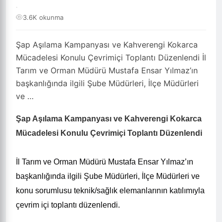
·
3.6K okunma
Şap Aşılama Kampanyası ve Kahverengi Kokarca
Mücadelesi Konulu Çevrimiçi Toplantı Düzenlendi İl
Tarım ve Orman Müdürü Mustafa Ensar Yılmaz’ın
başkanlığında ilgili Şube Müdürleri, İlçe Müdürleri
ve …
Şap Aşılama Kampanyası ve Kahverengi Kokarca
Mücadelesi Konulu Çevrimiçi Toplantı Düzenlendi
İl Tarım ve Orman Müdürü Mustafa Ensar Yılmaz’ın
başkanlığında ilgili Şube Müdürleri, İlçe Müdürleri ve
konu sorumlusu teknik/sağlık elemanlarının katılımıyla
çevrim içi toplantı düzenlendi.