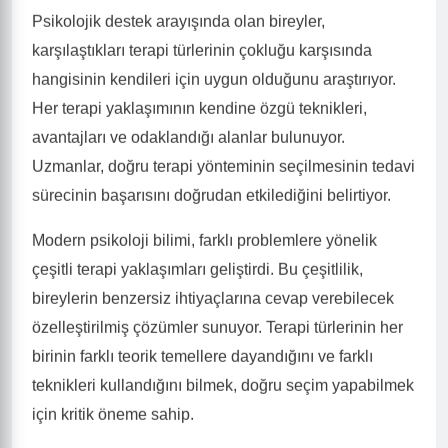
Psikolojik destek arayışında olan bireyler,
karşılaştıkları terapi türlerinin çokluğu karşısında
hangisinin kendileri için uygun olduğunu araştırıyor.
Her terapi yaklaşımının kendine özgü teknikleri,
avantajları ve odaklandığı alanlar bulunuyor.
Uzmanlar, doğru terapi yönteminin seçilmesinin tedavi
sürecinin başarısını doğrudan etkilediğini belirtiyor.
Modern psikoloji bilimi, farklı problemlere yönelik
çeşitli terapi yaklaşımları geliştirdi. Bu çeşitlilik,
bireylerin benzersiz ihtiyaçlarına cevap verebilecek
özelleştirilmiş çözümler sunuyor. Terapi türlerinin her
birinin farklı teorik temellere dayandığını ve farklı
teknikleri kullandığını bilmek, doğru seçim yapabilmek
için kritik öneme sahip.