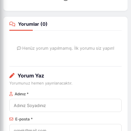
Yorumlar (
0
)
Henüz yorum yapılmamış. İlk yorumu siz yapın!
Yorum Yaz
Yorumunuz hemen yayınlanacaktır.
Adınız *
E-posta *