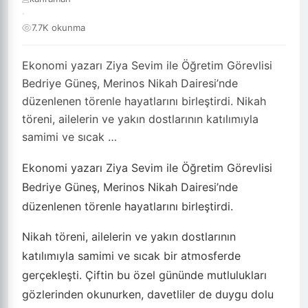
·
7.7K okunma
Ekonomi yazarı Ziya Sevim ile Öğretim Görevlisi
Bedriye Güneş, Merinos Nikah Dairesi’nde
düzenlenen törenle hayatlarını birleştirdi. Nikah
töreni, ailelerin ve yakın dostlarının katılımıyla
samimi ve sıcak …
Ekonomi yazarı Ziya Sevim ile Öğretim Görevlisi
Bedriye Güneş, Merinos Nikah Dairesi’nde
düzenlenen törenle hayatlarını birleştirdi.
Nikah töreni, ailelerin ve yakın dostlarının
katılımıyla samimi ve sıcak bir atmosferde
gerçekleşti. Çiftin bu özel gününde mutlulukları
gözlerinden okunurken, davetliler de duygu dolu