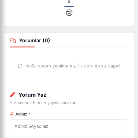
0
😢
Yorumlar (
0
)
Henüz yorum yapılmamış. İlk yorumu siz yapın!
Yorum Yaz
Yorumunuz hemen yayınlanacaktır.
Adınız *