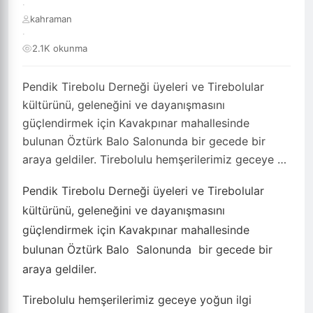
·
kahraman
·
2.1K okunma
Pendik Tirebolu Derneği üyeleri ve Tirebolular
kültürünü, geleneğini ve dayanışmasını
güçlendirmek için Kavakpınar mahallesinde
bulunan Öztürk Balo Salonunda bir gecede bir
araya geldiler. Tirebolulu hemşerilerimiz geceye …
Pendik Tirebolu Derneği üyeleri ve Tirebolular
kültürünü, geleneğini ve dayanışmasını
güçlendirmek için Kavakpınar mahallesinde
bulunan Öztürk Balo Salonunda bir gecede bir
araya geldiler.
Tirebolulu hemşerilerimiz geceye yoğun ilgi