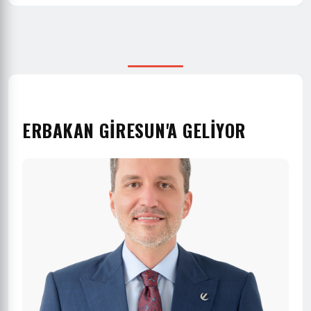
ERBAKAN GİRESUN'A GELİYOR