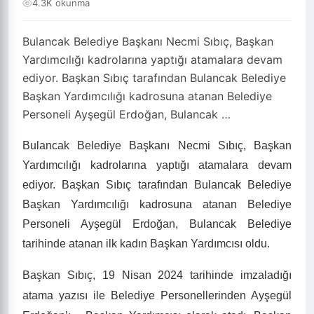
4.3K okunma
Bulancak Belediye Başkanı Necmi Sıbıç, Başkan
Yardımcılığı kadrolarına yaptığı atamalara devam
ediyor. Başkan Sıbıç tarafından Bulancak Belediye
Başkan Yardımcılığı kadrosuna atanan Belediye
Personeli Ayşegül Erdoğan, Bulancak …
Bulancak Belediye Başkanı Necmi Sıbıç, Başkan
Yardımcılığı kadrolarına yaptığı atamalara devam
ediyor. Başkan Sıbıç tarafından Bulancak Belediye
Başkan Yardımcılığı kadrosuna atanan Belediye
Personeli Ayşegül Erdoğan, Bulancak Belediye
tarihinde atanan ilk kadın Başkan Yardımcısı oldu.
Başkan Sıbıç, 19 Nisan 2024 tarihinde imzaladığı
atama yazısı ile Belediye Personellerinden Ayşegül