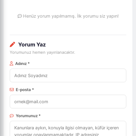
Henüz yorum yapılmamış. İlk yorumu siz yapın!
Yorum Yaz
Yorumunuz hemen yayınlanacaktır.
Adınız *
E-posta *
Yorumunuz *