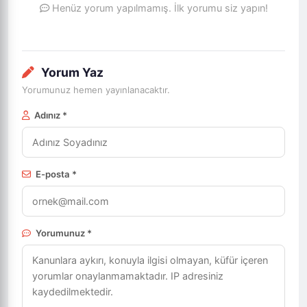
Henüz yorum yapılmamış. İlk yorumu siz yapın!
Yorum Yaz
Yorumunuz hemen yayınlanacaktır.
Adınız *
E-posta *
Yorumunuz *