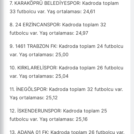
7. KARAKÖPRÜ BELEDİYESPOR: Kadroda toplam
33 futbolcu var. Yaş ortalaması: 24,61
8. 24 ERZİNCANSPOR: Kadroda toplam 32
futbolcu var. Yaş ortalaması: 24,97
9. 1461 TRABZON FK: Kadroda toplam 24 futbolcu
var. Yaş ortalaması: 25,00
10. KIRKLARELİSPOR: Kadroda toplam 26 futbolcu
var. Yaş ortalaması: 25,04
11. İNEGÖLSPOR: Kadroda toplam 32 futbolcu var.
Yaş ortalaması: 25,12
12. İSKENDERUNSPOR: Kadroda toplam 25
futbolcu var. Yaş ortalaması: 25,16
13. ADANA 01 FK: Kadroda toplam 26 futbolcu var.