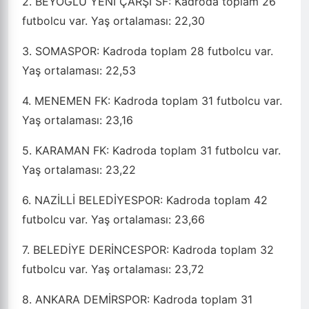
2. BEYOĞLU YENİ ÇARŞI SF: Kadroda toplam 26
futbolcu var. Yaş ortalaması: 22,30
3. SOMASPOR: Kadroda toplam 28 futbolcu var.
Yaş ortalaması: 22,53
4. MENEMEN FK: Kadroda toplam 31 futbolcu var.
Yaş ortalaması: 23,16
5. KARAMAN FK: Kadroda toplam 31 futbolcu var.
Yaş ortalaması: 23,22
6. NAZİLLİ BELEDİYESPOR: Kadroda toplam 42
futbolcu var. Yaş ortalaması: 23,66
7. BELEDİYE DERİNCESPOR: Kadroda toplam 32
futbolcu var. Yaş ortalaması: 23,72
8. ANKARA DEMİRSPOR: Kadroda toplam 31