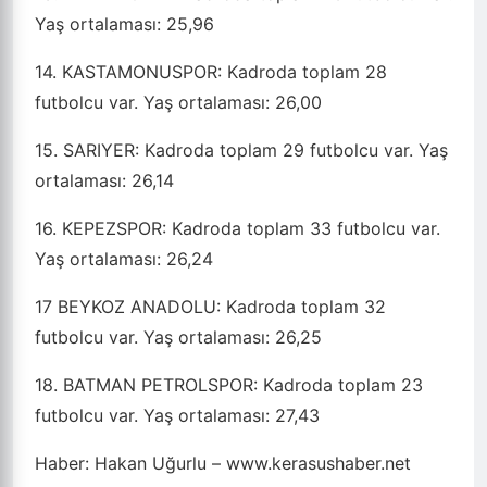
Yaş ortalaması: 25,96
14. KASTAMONUSPOR: Kadroda toplam 28
futbolcu var. Yaş ortalaması: 26,00
15. SARIYER: Kadroda toplam 29 futbolcu var. Yaş
ortalaması: 26,14
16. KEPEZSPOR: Kadroda toplam 33 futbolcu var.
Yaş ortalaması: 26,24
17 BEYKOZ ANADOLU: Kadroda toplam 32
futbolcu var. Yaş ortalaması: 26,25
18. BATMAN PETROLSPOR: Kadroda toplam 23
futbolcu var. Yaş ortalaması: 27,43
Haber: Hakan Uğurlu – www.kerasushaber.net