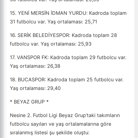
15. YENİ MERSİN İDMAN YURDU: Kadroda toplam
31 futbolcu var. Yaş ortalaması: 25,71
16. SERİK BELEDİYESPOR: Kadroda toplam 28
futbolcu var. Yaş ortalaması: 25,93
17. VANSPOR FK: Kadroda toplam 29 futbolcu var.
Yaş ortalaması: 26,38
18. BUCASPOR: Kadroda toplam 25 futbolcu var.
Yaş ortalaması: 29,40
* BEYAZ GRUP *
Nesine 2. Futbol Ligi Beyaz Grup’taki takımların
futbolcu sayıları ve yaş ortalamalarına göre
sıralanmış listesi şu şekilde oluştu: