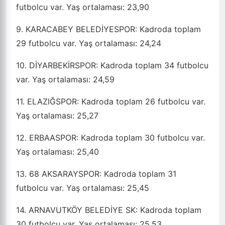
futbolcu var. Yaş ortalaması: 23,90
9. KARACABEY BELEDİYESPOR: Kadroda toplam
29 futbolcu var. Yaş ortalaması: 24,24
10. DİYARBEKİRSPOR: Kadroda toplam 34 futbolcu
var. Yaş ortalaması: 24,59
11. ELAZIĞSPOR: Kadroda toplam 26 futbolcu var.
Yaş ortalaması: 25,27
12. ERBAASPOR: Kadroda toplam 30 futbolcu var.
Yaş ortalaması: 25,40
13. 68 AKSARAYSPOR: Kadroda toplam 31
futbolcu var. Yaş ortalaması: 25,45
14. ARNAVUTKÖY BELEDİYE SK: Kadroda toplam
30 futbolcu var. Yaş ortalaması: 25,53