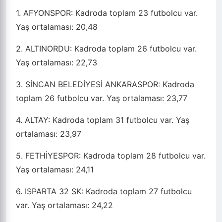
1. AFYONSPOR: Kadroda toplam 23 futbolcu var.
Yaş ortalaması: 20,48
2. ALTINORDU: Kadroda toplam 26 futbolcu var.
Yaş ortalaması: 22,73
3. SİNCAN BELEDİYESİ ANKARASPOR: Kadroda
toplam 26 futbolcu var. Yaş ortalaması: 23,77
4. ALTAY: Kadroda toplam 31 futbolcu var. Yaş
ortalaması: 23,97
5. FETHİYESPOR: Kadroda toplam 28 futbolcu var.
Yaş ortalaması: 24,11
6. ISPARTA 32 SK: Kadroda toplam 27 futbolcu
var. Yaş ortalaması: 24,22