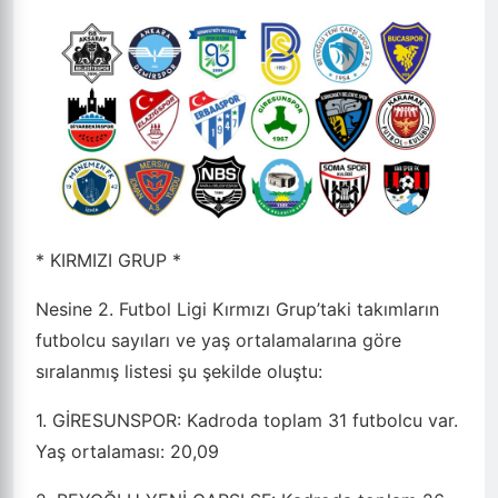
* KIRMIZI GRUP *
Nesine 2. Futbol Ligi Kırmızı Grup’taki takımların
futbolcu sayıları ve yaş ortalamalarına göre
sıralanmış listesi şu şekilde oluştu:
1. GİRESUNSPOR: Kadroda toplam 31 futbolcu var.
Yaş ortalaması: 20,09