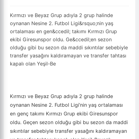
Kırmızı ve Beyaz Grup adıyla 2 grup halinde
oynanan Nesine 2. Futbol Ligi&rsquo;nin yaş
ortalaması en gen&ccedil; takımı Kırmızı Grup
ekibi Giresunspor oldu. Ge&ccedil;en sezon
olduğu gibi bu sezon da maddi sıkıntılar sebebiyle
transfer yasağını kaldıramayan ve transfer tahtası
kapalı olan Yeşil-Be
Kırmızı ve Beyaz Grup adıyla 2 grup halinde
oynanan Nesine 2. Futbol Ligi’nin yaş ortalaması
en genç takımı Kırmızı Grup ekibi Giresunspor
oldu. Geçen sezon olduğu gibi bu sezon da maddi
sıkıntılar sebebiyle transfer yasağını kaldıramayan