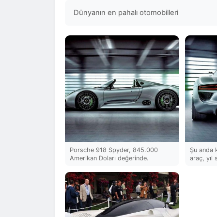
Dünyanın en pahalı otomobilleri
Porsche 918 Spyder, 845.000
Şu anda k
Amerikan Doları değerinde.
araç, yıl