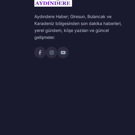
Aydındere Haber; Giresun, Bulancak ve
Karadeniz bölgesinden son dakika haberleri,
yerel gündem, köşe yazıları ve güncel
gelişmeler.