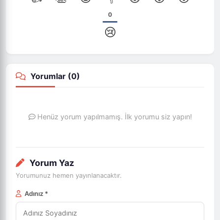
0
😢
Yorumlar (
0
)
Henüz yorum yapılmamış. İlk yorumu siz yapın!
Yorum Yaz
Yorumunuz hemen yayınlanacaktır.
Adınız *