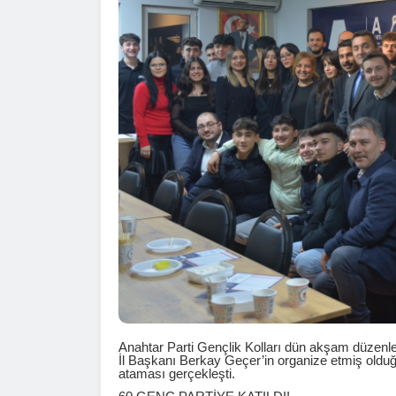
Anahtar Parti Gençlik Kolları dün akşam düzenle
İl Başkanı Berkay Geçer’in organize etmiş olduğ
ataması gerçekleşti.