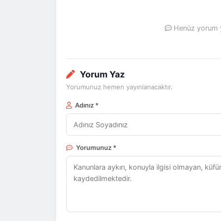
Henüz yorum ya
Yorum Yaz
Yorumunuz hemen yayınlanacaktır.
Adınız *
Yorumunuz *