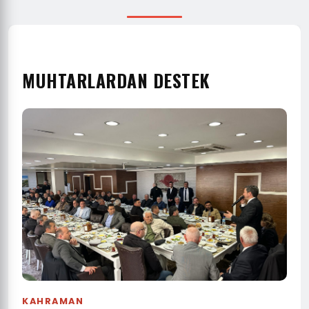
MUHTARLARDAN DESTEK
KAHRAMAN