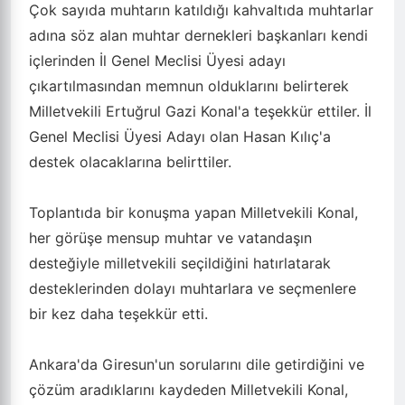
Çok sayıda muhtarın katıldığı kahvaltıda muhtarlar
adına söz alan muhtar dernekleri başkanları kendi
içlerinden İl Genel Meclisi Üyesi adayı
çıkartılmasından memnun olduklarını belirterek
Milletvekili Ertuğrul Gazi Konal'a teşekkür ettiler. İl
Genel Meclisi Üyesi Adayı olan Hasan Kılıç'a
destek olacaklarına belirttiler.
Toplantıda bir konuşma yapan Milletvekili Konal,
her görüşe mensup muhtar ve vatandaşın
desteğiyle milletvekili seçildiğini hatırlatarak
desteklerinden dolayı muhtarlara ve seçmenlere
bir kez daha teşekkür etti.
Ankara'da Giresun'un sorularını dile getirdiğini ve
çözüm aradıklarını kaydeden Milletvekili Konal,