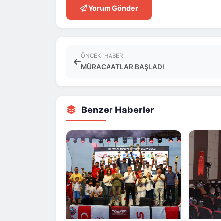
Yorum Gönder
ÖNCEKI HABER
MÜRACAATLAR BAŞLADI
Benzer Haberler