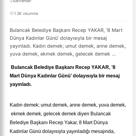
kahraman
·
1.3K okunma
Bulancak Belediye Başkanı Recep YAKAR, ‘8 Mart
Dünya Kadınlar Günü’ dolayısıyla bir mesaj
yayınladı. Kadın demek; umut demek, anne demek,
yuva demek, ekmek demek, gelecek demek …
Bulancak Belediye Başkanı Recep YAKAR, ‘8
Mart Dünya Kadınlar Günü’ dolayısıyla bir mesaj
yayınladı.
Kadın demek; umut demek, anne demek, yuva demek,
ekmek demek, gelecek demek diyen Bulancak
Belediye Başkanı Recep Yakar, 8 Mart Dünya
Kadınlar Günü dolayısıyla yayınladığı mesajında,