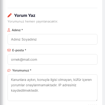
Yorum Yaz
Yorumunuz hemen yayınlanacaktır.
Adınız *
E-posta *
Yorumunuz *