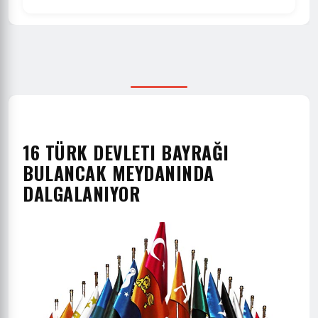
16 TÜRK DEVLETI BAYRAĞI
BULANCAK MEYDANINDA
DALGALANIYOR