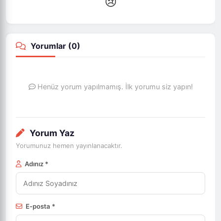
😢
Yorumlar (
0
)
Henüz yorum yapılmamış. İlk yorumu siz yapın!
Yorum Yaz
Yorumunuz hemen yayınlanacaktır.
Adınız *
E-posta *