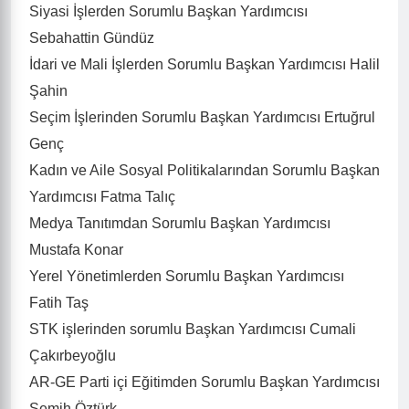
Siyasi İşlerden Sorumlu Başkan Yardımcısı
Sebahattin Gündüz
İdari ve Mali İşlerden Sorumlu Başkan Yardımcısı Halil
Şahin
Seçim İşlerinden Sorumlu Başkan Yardımcısı Ertuğrul
Genç
Kadın ve Aile Sosyal Politikalarından Sorumlu Başkan
Yardımcısı Fatma Talıç
Medya Tanıtımdan Sorumlu Başkan Yardımcısı
Mustafa Konar
Yerel Yönetimlerden Sorumlu Başkan Yardımcısı
Fatih Taş
STK işlerinden sorumlu Başkan Yardımcısı Cumali
Çakırbeyoğlu
AR-GE Parti içi Eğitimden Sorumlu Başkan Yardımcısı
Semih Öztürk