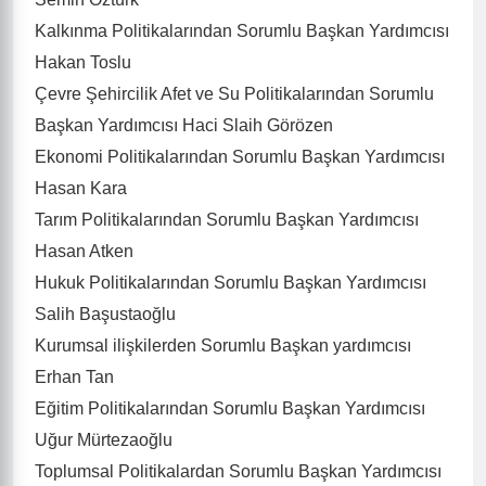
Kalkınma Politikalarından Sorumlu Başkan Yardımcısı
Hakan Toslu
Çevre Şehircilik Afet ve Su Politikalarından Sorumlu
Başkan Yardımcısı Haci Slaih Görözen
Ekonomi Politikalarından Sorumlu Başkan Yardımcısı
Hasan Kara
Tarım Politikalarından Sorumlu Başkan Yardımcısı
Hasan Atken
Hukuk Politikalarından Sorumlu Başkan Yardımcısı
Salih Başustaoğlu
Kurumsal ilişkilerden Sorumlu Başkan yardımcısı
Erhan Tan
Eğitim Politikalarından Sorumlu Başkan Yardımcısı
Uğur Mürtezaoğlu
Toplumsal Politikalardan Sorumlu Başkan Yardımcısı