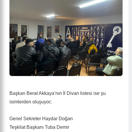
Başkan Berat Akkaya’nın İl Divan listesi ise şu
isimlerden oluşuyor;
Genel Sekreter Haydar Doğan
Teşkilat Başkanı Tuba Demir