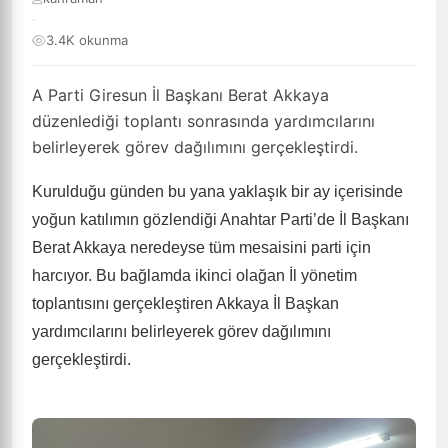
·
3.4K okunma
A Parti Giresun İl Başkanı Berat Akkaya
düzenlediği toplantı sonrasında yardımcılarını
belirleyerek görev dağılımını gerçekleştirdi.
Kurulduğu günden bu yana yaklaşık bir ay içerisinde
yoğun katılımın gözlendiği Anahtar Parti’de İl Başkanı
Berat Akkaya neredeyse tüm mesaisini parti için
harcıyor. Bu bağlamda ikinci olağan İl yönetim
toplantısını gerçekleştiren Akkaya İl Başkan
yardımcılarını belirleyerek görev dağılımını
gerçekleştirdi.