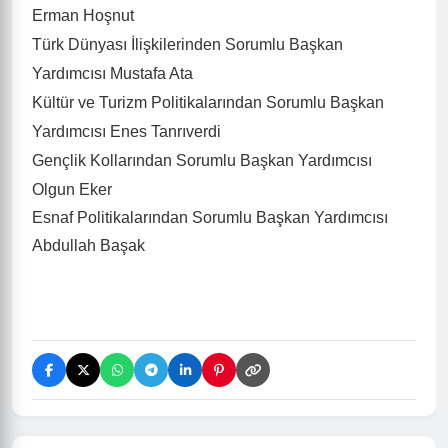
Erman Hoşnut
Türk Dünyası İlişkilerinden Sorumlu Başkan
Yardımcısı Mustafa Ata
Kültür ve Turizm Politikalarından Sorumlu Başkan
Yardımcısı Enes Tanrıverdi
Gençlik Kollarından Sorumlu Başkan Yardımcısı
Olgun Eker
Esnaf Politikalarından Sorumlu Başkan Yardımcısı
Abdullah Başak