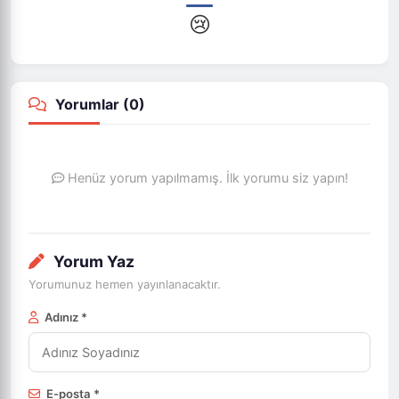
😢
Yorumlar (
0
)
Henüz yorum yapılmamış. İlk yorumu siz yapın!
Yorum Yaz
Yorumunuz hemen yayınlanacaktır.
Adınız *
E-posta *