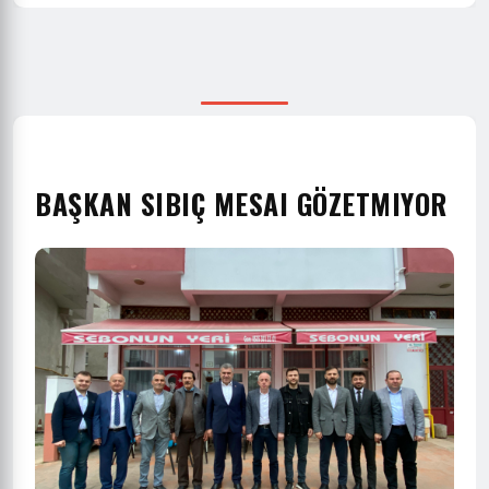
BAŞKAN SIBIÇ MESAI GÖZETMIYOR