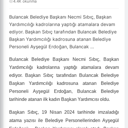
4.4K okunma
Bulancak Belediye Başkanı Necmi Sıbıç, Başkan
Yardımcılığı kadrolarına yaptığı atamalara devam
ediyor. Başkan Sıbıç tarafından Bulancak Belediye
Başkan Yardımcılığı kadrosuna atanan Belediye
Personeli Ayşegül Erdoğan, Bulancak …
Bulancak Belediye Başkanı Necmi Sıbıç, Başkan
Yardımcılığı kadrolarına yaptığı atamalara devam
ediyor. Başkan Sıbıç tarafından Bulancak Belediye
Başkan Yardımcılığı kadrosuna atanan Belediye
Personeli Ayşegül Erdoğan, Bulancak Belediye
tarihinde atanan ilk kadın Başkan Yardımcısı oldu.
Başkan Sıbıç, 19 Nisan 2024 tarihinde imzaladığı
atama yazısı ile Belediye Personellerinden Ayşegül