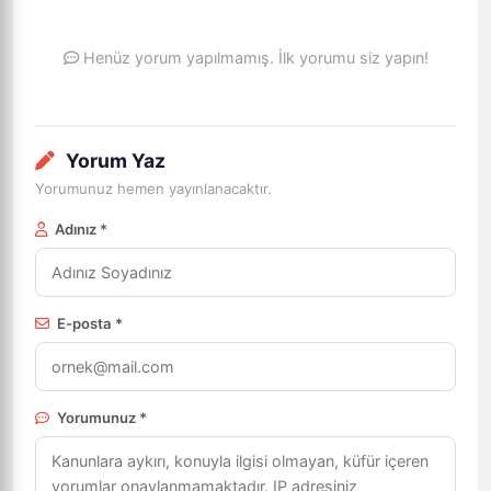
Henüz yorum yapılmamış. İlk yorumu siz yapın!
Yorum Yaz
Yorumunuz hemen yayınlanacaktır.
Adınız *
E-posta *
Yorumunuz *