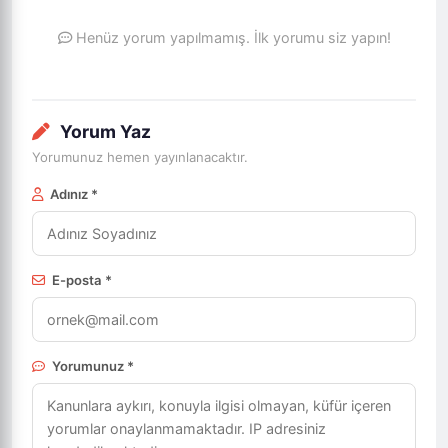
Henüz yorum yapılmamış. İlk yorumu siz yapın!
Yorum Yaz
Yorumunuz hemen yayınlanacaktır.
Adınız *
E-posta *
Yorumunuz *