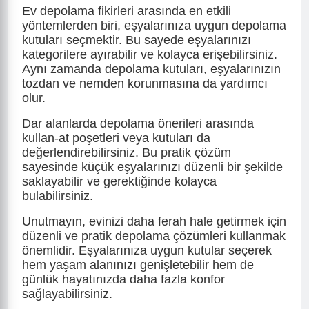
Ev depolama fikirleri arasında en etkili
yöntemlerden biri, eşyalarınıza uygun depolama
kutuları seçmektir. Bu sayede eşyalarınızı
kategorilere ayırabilir ve kolayca erişebilirsiniz.
Aynı zamanda depolama kutuları, eşyalarınızın
tozdan ve nemden korunmasına da yardımcı
olur.
Dar alanlarda depolama önerileri arasında
kullan-at poşetleri veya kutuları da
değerlendirebilirsiniz. Bu pratik çözüm
sayesinde küçük eşyalarınızı düzenli bir şekilde
saklayabilir ve gerektiğinde kolayca
bulabilirsiniz.
Unutmayın, evinizi daha ferah hale getirmek için
düzenli ve pratik depolama çözümleri kullanmak
önemlidir. Eşyalarınıza uygun kutular seçerek
hem yaşam alanınızı genişletebilir hem de
günlük hayatınızda daha fazla konfor
sağlayabilirsiniz.