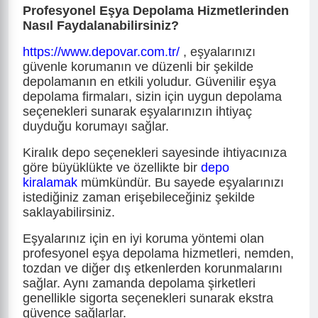
Profesyonel Eşya Depolama Hizmetlerinden
Nasıl Faydalanabilirsiniz?
https://www.depovar.com.tr/
, eşyalarınızı
güvenle korumanın ve düzenli bir şekilde
depolamanın en etkili yoludur. Güvenilir eşya
depolama firmaları, sizin için uygun depolama
seçenekleri sunarak eşyalarınızın ihtiyaç
duyduğu korumayı sağlar.
Kiralık depo seçenekleri sayesinde ihtiyacınıza
göre büyüklükte ve özellikte bir
depo
kiralamak
mümkündür. Bu sayede eşyalarınızı
istediğiniz zaman erişebileceğiniz şekilde
saklayabilirsiniz.
Eşyalarınız için en iyi koruma yöntemi olan
profesyonel eşya depolama hizmetleri, nemden,
tozdan ve diğer dış etkenlerden korunmalarını
sağlar. Aynı zamanda depolama şirketleri
genellikle sigorta seçenekleri sunarak ekstra
güvence sağlarlar.