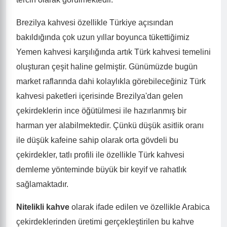
Brezilya kahvesi özellikle Türkiye açısından
bakıldığında çok uzun yıllar boyunca tükettiğimiz
Yemen kahvesi karşılığında artık Türk kahvesi temelini
oluşturan çeşit haline gelmiştir. Günümüzde bugün
market raflarında dahi kolaylıkla görebileceğiniz Türk
kahvesi paketleri içerisinde Brezilya'dan gelen
çekirdeklerin ince öğütülmesi ile hazırlanmış bir
harman yer alabilmektedir. Çünkü düşük asitlik oranı
ile düşük kafeine sahip olarak orta gövdeli bu
çekirdekler, tatlı profili ile özellikle Türk kahvesi
demleme yönteminde büyük bir keyif ve rahatlık
sağlamaktadır.
Nitelikli kahve
olarak ifade edilen ve özellikle Arabica
çekirdeklerinden üretimi gerçekleştirilen bu kahve