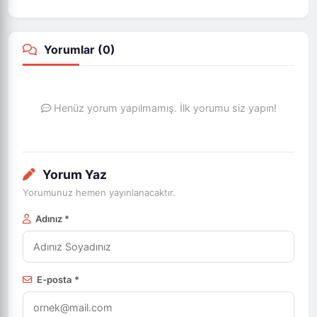
Yorumlar (
0
)
Henüz yorum yapılmamış. İlk yorumu siz yapın!
Yorum Yaz
Yorumunuz hemen yayınlanacaktır.
Adınız *
E-posta *