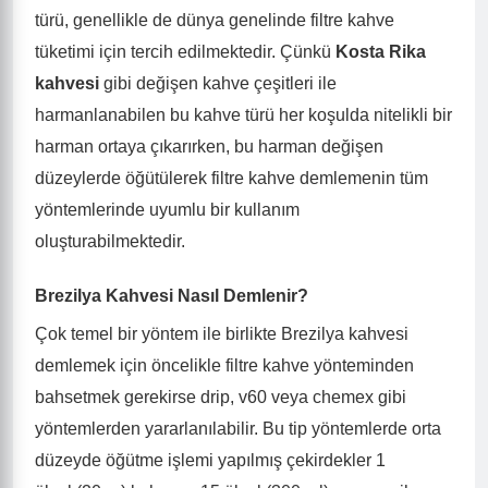
türü, genellikle de dünya genelinde filtre kahve
tüketimi için tercih edilmektedir. Çünkü
Kosta Rika
kahvesi
gibi değişen kahve çeşitleri ile
harmanlanabilen bu kahve türü her koşulda nitelikli bir
harman ortaya çıkarırken, bu harman değişen
düzeylerde öğütülerek filtre kahve demlemenin tüm
yöntemlerinde uyumlu bir kullanım
oluşturabilmektedir.
Brezilya Kahvesi Nasıl Demlenir?
Çok temel bir yöntem ile birlikte Brezilya kahvesi
demlemek için öncelikle filtre kahve yönteminden
bahsetmek gerekirse drip, v60 veya chemex gibi
yöntemlerden yararlanılabilir. Bu tip yöntemlerde orta
düzeyde öğütme işlemi yapılmış çekirdekler 1