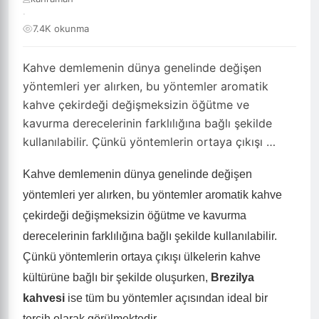
·
7.4K okunma
Kahve demlemenin dünya genelinde değişen
yöntemleri yer alırken, bu yöntemler aromatik
kahve çekirdeği değişmeksizin öğütme ve
kavurma derecelerinin farklılığına bağlı şekilde
kullanılabilir. Çünkü yöntemlerin ortaya çıkışı …
Kahve demlemenin dünya genelinde değişen
yöntemleri yer alırken, bu yöntemler aromatik kahve
çekirdeği değişmeksizin öğütme ve kavurma
derecelerinin farklılığına bağlı şekilde kullanılabilir.
Çünkü yöntemlerin ortaya çıkışı ülkelerin kahve
kültürüne bağlı bir şekilde oluşurken,
Brezilya
kahvesi
ise tüm bu yöntemler açısından ideal bir
tercih olarak görülmektedir.