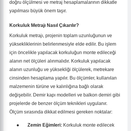
doğru ölçülmesi ve metraj hesaplamalarının dikkatle
yapılması büyük önem taşır.
Korkuluk Metrajı Nasıl Çıkarılır?
Korkuluk metrajı, projenin toplam uzunluğunun ve
yüksekliklerinin belirlenmesiyle elde edilir. Bu işlem
için öncelikle yapılacak korkuluğun monte edileceği
alanın net ölçüleri alınmalıdır. Korkuluk yapılacak
alanın uzunluğu ve yüksekliği ölçülerek, metrekare
cinsinden hesaplama yapılır. Bu ölçümler, kullanılan
malzemenin türüne ve kalınlığına bağlı olarak
değişebilir. Demir kapı modelleri ve balkon demiri gibi
projelerde de benzer ölçüm teknikleri uygulanır.
Ölçüm sırasında dikkat edilmesi gereken noktalar:
●
Zemin Eğimleri:
Korkuluk monte edilecek