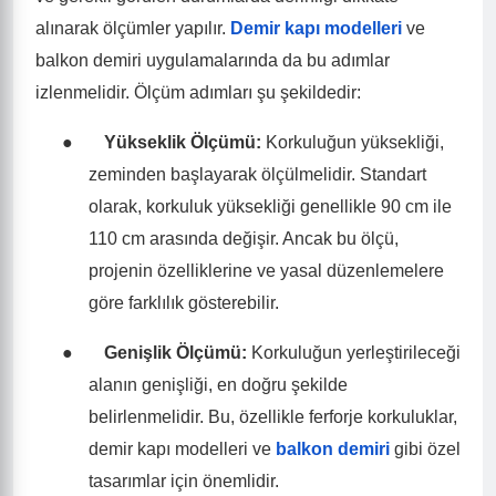
alınarak ölçümler yapılır.
Demir kapı modelleri
ve
balkon demiri uygulamalarında da bu adımlar
izlenmelidir. Ölçüm adımları şu şekildedir:
●
Yükseklik Ölçümü:
Korkuluğun yüksekliği,
zeminden başlayarak ölçülmelidir. Standart
olarak, korkuluk yüksekliği genellikle 90 cm ile
110 cm arasında değişir. Ancak bu ölçü,
projenin özelliklerine ve yasal düzenlemelere
göre farklılık gösterebilir.
●
Genişlik Ölçümü:
Korkuluğun yerleştirileceği
alanın genişliği, en doğru şekilde
belirlenmelidir. Bu, özellikle ferforje korkuluklar,
demir kapı modelleri ve
balkon demiri
gibi özel
tasarımlar için önemlidir.