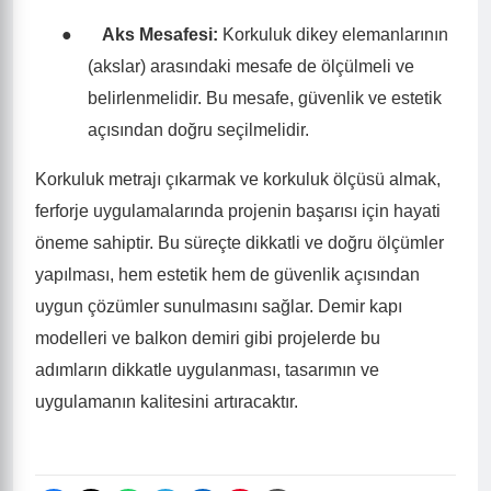
●
Aks Mesafesi:
Korkuluk dikey elemanlarının
(akslar) arasındaki mesafe de ölçülmeli ve
belirlenmelidir. Bu mesafe, güvenlik ve estetik
açısından doğru seçilmelidir.
Korkuluk metrajı çıkarmak ve korkuluk ölçüsü almak,
ferforje uygulamalarında projenin başarısı için hayati
öneme sahiptir. Bu süreçte dikkatli ve doğru ölçümler
yapılması, hem estetik hem de güvenlik açısından
uygun çözümler sunulmasını sağlar. Demir kapı
modelleri ve balkon demiri gibi projelerde bu
adımların dikkatle uygulanması, tasarımın ve
uygulamanın kalitesini artıracaktır.