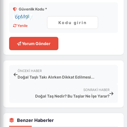
Güvenlik Kodu *
Yenile
Yorum Gönder
ÖNCEKI HABER
Doğal Taşlı Takı Alırken Dikkat Edilmesi...
SONRAKI HABER
Doğal Taş Nedir? Bu Taşlar Ne İşe Yarar?
Benzer Haberler