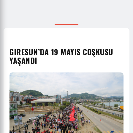
GIRESUN’DA 19 MAYIS COŞKUSU
YAŞANDI