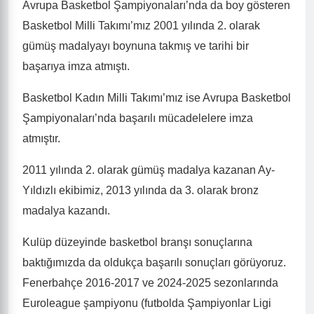
Avrupa Basketbol Şampiyonaları’nda da boy gösteren
Basketbol Milli Takımı’mız 2001 yılında 2. olarak
gümüş madalyayı boynuna takmış ve tarihi bir
başarıya imza atmıştı.
Basketbol Kadın Milli Takımı’mız ise Avrupa Basketbol
Şampiyonaları’nda başarılı mücadelelere imza
atmıştır.
2011 yılında 2. olarak gümüş madalya kazanan Ay-
Yıldızlı ekibimiz, 2013 yılında da 3. olarak bronz
madalya kazandı.
Kulüp düzeyinde basketbol branşı sonuçlarına
baktığımızda da oldukça başarılı sonuçları görüyoruz.
Fenerbahçe 2016-2017 ve 2024-2025 sezonlarında
Euroleague şampiyonu (futbolda Şampiyonlar Ligi