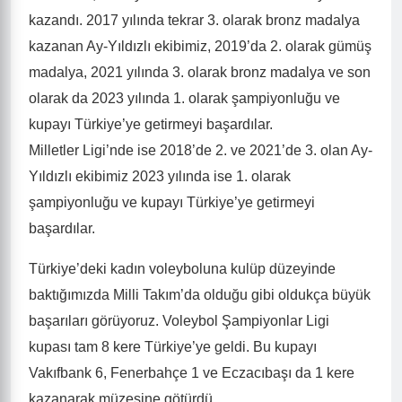
kazandı. 2017 yılında tekrar 3. olarak bronz madalya
kazanan Ay-Yıldızlı ekibimiz, 2019’da 2. olarak gümüş
madalya, 2021 yılında 3. olarak bronz madalya ve son
olarak da 2023 yılında 1. olarak şampiyonluğu ve
kupayı Türkiye’ye getirmeyi başardılar.
Milletler Ligi’nde ise 2018’de 2. ve 2021’de 3. olan Ay-
Yıldızlı ekibimiz 2023 yılında ise 1. olarak
şampiyonluğu ve kupayı Türkiye’ye getirmeyi
başardılar.
Türkiye’deki kadın voleyboluna kulüp düzeyinde
baktığımızda Milli Takım’da olduğu gibi oldukça büyük
başarıları görüyoruz. Voleybol Şampiyonlar Ligi
kupası tam 8 kere Türkiye’ye geldi. Bu kupayı
Vakıfbank 6, Fenerbahçe 1 ve Eczacıbaşı da 1 kere
kazanarak müzesine götürdü.