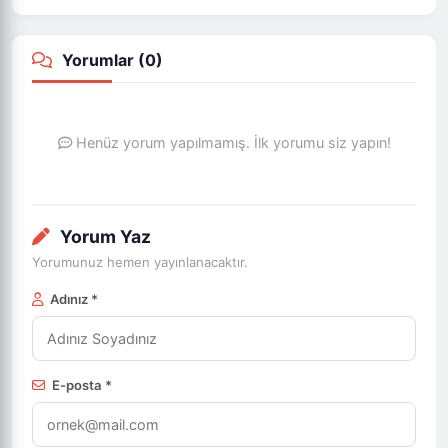
Yorumlar (
0
)
Henüz yorum yapılmamış. İlk yorumu siz yapın!
Yorum Yaz
Yorumunuz hemen yayınlanacaktır.
Adınız *
E-posta *