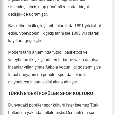
sistemleştirilmiş olup günümüze kadar birçok
değişikliğe uğramıştır.
Basketbolun ilk çıkış tarihi olarak da 1891 yılı kabul
edilir. Voleybolun ilk çıkış tarihi ise 1895 yılı olarak
kayıtlara geçmiştir.
Modern tarih anlamında futbol, basketbol ve
voleybolun ilk çıkış tarihleri birbirine yakın da olsa
insanlar yıllar içinde futbola yoğun ilgi göstermiş ve
futbol dünyanın en popüler spor dalı olarak
milyonlarca insanı etkisi altına almıştır.
TÜRKİYE’DEKİ POPÜLER SPOR KÜLTÜRÜ
Dünyadaki popüler spor kültürü ister istemez Türk
halkını da yakından etkilemiştir. Osmanlı’nın son