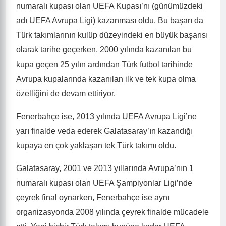
numaralı kupası olan UEFA Kupası’nı (günümüzdeki
adı UEFA Avrupa Ligi) kazanması oldu. Bu başarı da
Türk takımlarının kulüp düzeyindeki en büyük başarısı
olarak tarihe geçerken, 2000 yılında kazanılan bu
kupa geçen 25 yılın ardından Türk futbol tarihinde
Avrupa kupalarında kazanılan ilk ve tek kupa olma
özelliğini de devam ettiriyor.
Fenerbahçe ise, 2013 yılında UEFA Avrupa Ligi’ne
yarı finalde veda ederek Galatasaray’ın kazandığı
kupaya en çok yaklaşan tek Türk takımı oldu.
Galatasaray, 2001 ve 2013 yıllarında Avrupa’nın 1
numaralı kupası olan UEFA Şampiyonlar Ligi’nde
çeyrek final oynarken, Fenerbahçe ise aynı
organizasyonda 2008 yılında çeyrek finalde mücadele