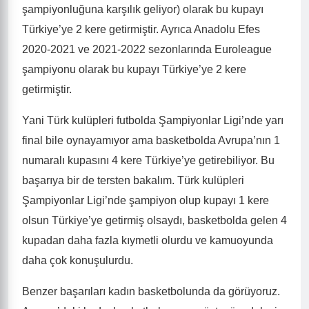
şampiyonluğuna karşılık geliyor) olarak bu kupayı
Türkiye’ye 2 kere getirmiştir. Ayrıca Anadolu Efes
2020-2021 ve 2021-2022 sezonlarında Euroleague
şampiyonu olarak bu kupayı Türkiye’ye 2 kere
getirmiştir.
Yani Türk kulüpleri futbolda Şampiyonlar Ligi’nde yarı
final bile oynayamıyor ama basketbolda Avrupa’nın 1
numaralı kupasını 4 kere Türkiye’ye getirebiliyor. Bu
başarıya bir de tersten bakalım. Türk kulüpleri
Şampiyonlar Ligi’nde şampiyon olup kupayı 1 kere
olsun Türkiye’ye getirmiş olsaydı, basketbolda gelen 4
kupadan daha fazla kıymetli olurdu ve kamuoyunda
daha çok konuşulurdu.
Benzer başarıları kadın basketbolunda da görüyoruz.