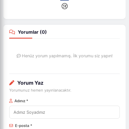
😢
Yorumlar (
0
)
Henüz yorum yapılmamış. İlk yorumu siz yapın!
Yorum Yaz
Yorumunuz hemen yayınlanacaktır.
Adınız *
E-posta *