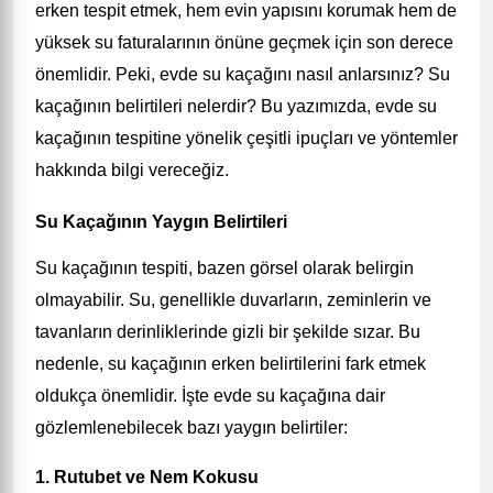
erken tespit etmek, hem evin yapısını korumak hem de
yüksek su faturalarının önüne geçmek için son derece
önemlidir. Peki, evde su kaçağını nasıl anlarsınız? Su
kaçağının belirtileri nelerdir? Bu yazımızda, evde su
kaçağının tespitine yönelik çeşitli ipuçları ve yöntemler
hakkında bilgi vereceğiz.
Su Kaçağının Yaygın Belirtileri
Su kaçağının tespiti, bazen görsel olarak belirgin
olmayabilir. Su, genellikle duvarların, zeminlerin ve
tavanların derinliklerinde gizli bir şekilde sızar. Bu
nedenle, su kaçağının erken belirtilerini fark etmek
oldukça önemlidir. İşte evde su kaçağına dair
gözlemlenebilecek bazı yaygın belirtiler:
1. Rutubet ve Nem Kokusu