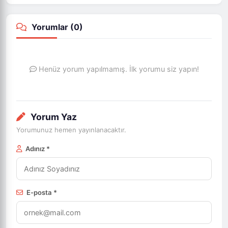
Yorumlar (
0
)
Henüz yorum yapılmamış. İlk yorumu siz yapın!
Yorum Yaz
Yorumunuz hemen yayınlanacaktır.
Adınız *
E-posta *