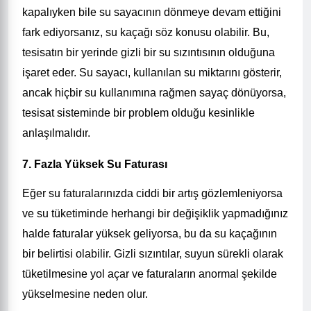
kapalıyken bile su sayacının dönmeye devam ettiğini
fark ediyorsanız, su kaçağı söz konusu olabilir. Bu,
tesisatın bir yerinde gizli bir su sızıntısının olduğuna
işaret eder. Su sayacı, kullanılan su miktarını gösterir,
ancak hiçbir su kullanımına rağmen sayaç dönüyorsa,
tesisat sisteminde bir problem olduğu kesinlikle
anlaşılmalıdır.
7. Fazla Yüksek Su Faturası
Eğer su faturalarınızda ciddi bir artış gözlemleniyorsa
ve su tüketiminde herhangi bir değişiklik yapmadığınız
halde faturalar yüksek geliyorsa, bu da su kaçağının
bir belirtisi olabilir. Gizli sızıntılar, suyun sürekli olarak
tüketilmesine yol açar ve faturaların anormal şekilde
yükselmesine neden olur.