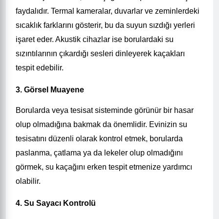
faydalıdır. Termal kameralar, duvarlar ve zeminlerdeki
sıcaklık farklarını gösterir, bu da suyun sızdığı yerleri
işaret eder. Akustik cihazlar ise borulardaki su
sızıntılarının çıkardığı sesleri dinleyerek kaçakları
tespit edebilir.
3. Görsel Muayene
Borularda veya tesisat sisteminde görünür bir hasar
olup olmadığına bakmak da önemlidir. Evinizin su
tesisatını düzenli olarak kontrol etmek, borularda
paslanma, çatlama ya da lekeler olup olmadığını
görmek, su kaçağını erken tespit etmenize yardımcı
olabilir.
4. Su Sayacı Kontrolü