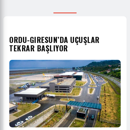
ORDU-GIRESUN’DA UÇUŞLAR
TEKRAR BAŞLIYOR