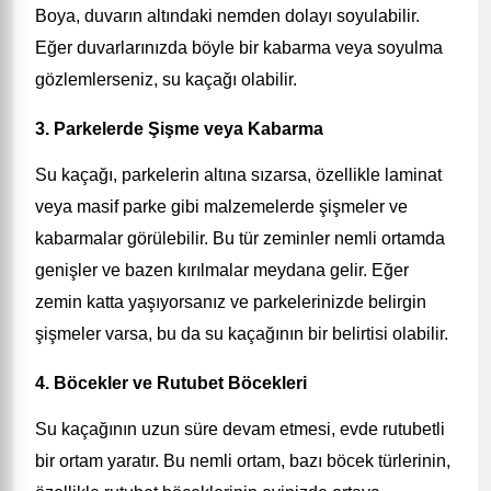
Boya, duvarın altındaki nemden dolayı soyulabilir.
Eğer duvarlarınızda böyle bir kabarma veya soyulma
gözlemlerseniz, su kaçağı olabilir.
3. Parkelerde Şişme veya Kabarma
Su kaçağı, parkelerin altına sızarsa, özellikle laminat
veya masif parke gibi malzemelerde şişmeler ve
kabarmalar görülebilir. Bu tür zeminler nemli ortamda
genişler ve bazen kırılmalar meydana gelir. Eğer
zemin katta yaşıyorsanız ve parkelerinizde belirgin
şişmeler varsa, bu da su kaçağının bir belirtisi olabilir.
4. Böcekler ve Rutubet Böcekleri
Su kaçağının uzun süre devam etmesi, evde rutubetli
bir ortam yaratır. Bu nemli ortam, bazı böcek türlerinin,