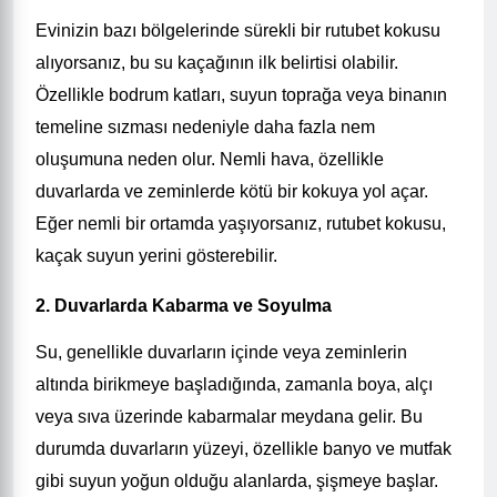
Evinizin bazı bölgelerinde sürekli bir rutubet kokusu
alıyorsanız, bu su kaçağının ilk belirtisi olabilir.
Özellikle bodrum katları, suyun toprağa veya binanın
temeline sızması nedeniyle daha fazla nem
oluşumuna neden olur. Nemli hava, özellikle
duvarlarda ve zeminlerde kötü bir kokuya yol açar.
Eğer nemli bir ortamda yaşıyorsanız, rutubet kokusu,
kaçak suyun yerini gösterebilir.
2. Duvarlarda Kabarma ve Soyulma
Su, genellikle duvarların içinde veya zeminlerin
altında birikmeye başladığında, zamanla boya, alçı
veya sıva üzerinde kabarmalar meydana gelir. Bu
durumda duvarların yüzeyi, özellikle banyo ve mutfak
gibi suyun yoğun olduğu alanlarda, şişmeye başlar.