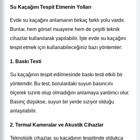
Su Kaçağını Tespit Etmenin Yolları
Evde su kaçağını anlamanın birkaç farklı yolu vardır.
Bunlar, hem görsel muayene hem de çeşitli teknik
cihazlar kullanılarak yapılabilir. İşte evde su kaçağını
tespit etmek için kullanabileceğiniz bazı yöntemler:
1. Baskı Testi
Su kaçağının tespit edilmesinde baskı testi etkili bir
yöntemdir. Bu test, borulardaki suyun basıncını
ölçerek sızıntı olup olmadığını anlamaya yardımcı olur.
Basınç düşükse, suyun bir yerde sızıyor olduğu
anlaşılabilir.
2. Termal Kameralar ve Akustik Cihazlar
Teknolojik cihazlar, su kaçağının tespitinde oldukça