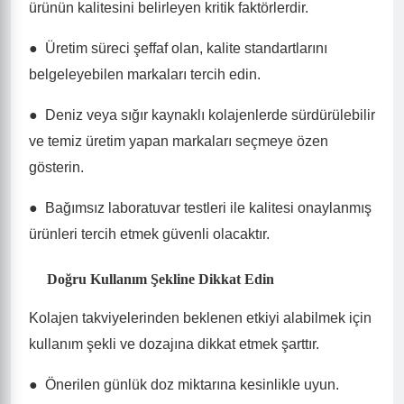
ürünün kalitesini belirleyen kritik faktörlerdir.
●
Üretim süreci şeffaf olan, kalite standartlarını
belgeleyebilen markaları tercih edin.
●
Deniz veya sığır kaynaklı kolajenlerde sürdürülebilir
ve temiz üretim yapan markaları seçmeye özen
gösterin.
●
Bağımsız laboratuvar testleri ile kalitesi onaylanmış
ürünleri tercih etmek güvenli olacaktır.
Doğru Kullanım Şekline Dikkat Edin
Kolajen takviyelerinden beklenen etkiyi alabilmek için
kullanım şekli ve dozajına dikkat etmek şarttır.
●
Önerilen günlük doz miktarına kesinlikle uyun.