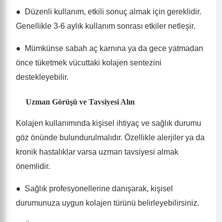
●
Düzenli kullanım, etkili sonuç almak için gereklidir.
Genellikle 3-6 aylık kullanım sonrası etkiler netleşir.
●
Mümkünse sabah aç karnına ya da gece yatmadan
önce tüketmek vücuttaki kolajen sentezini
destekleyebilir.
Uzman Görüşü ve Tavsiyesi Alın
Kolajen kullanımında kişisel ihtiyaç ve sağlık durumu
göz önünde bulundurulmalıdır. Özellikle alerjiler ya da
kronik hastalıklar varsa uzman tavsiyesi almak
önemlidir.
●
Sağlık profesyonellerine danışarak, kişisel
durumunuza uygun kolajen türünü belirleyebilirsiniz.