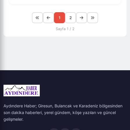
1
2
Sayfa 1 / 2
Aydındere Haber; Giresun, Bulancak ve Karadeniz bölgesinden
son dakika haberleri, yerel gündem, köşe yazıları ve güncel
gelişmeler.